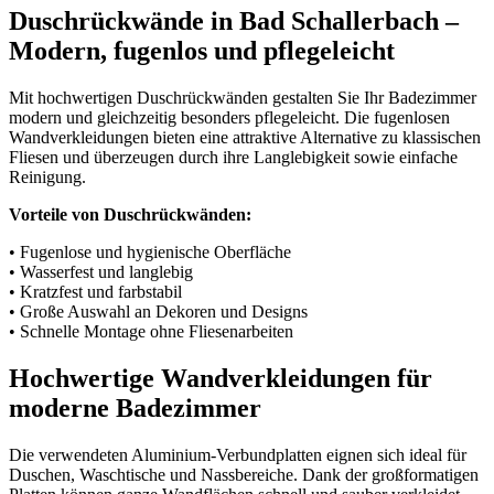
Duschrückwände in Bad Schallerbach –
Modern, fugenlos und pflegeleicht
Mit hochwertigen Duschrückwänden gestalten Sie Ihr Badezimmer
modern und gleichzeitig besonders pflegeleicht. Die fugenlosen
Wandverkleidungen bieten eine attraktive Alternative zu klassischen
Fliesen und überzeugen durch ihre Langlebigkeit sowie einfache
Reinigung.
Vorteile von Duschrückwänden:
• Fugenlose und hygienische Oberfläche
• Wasserfest und langlebig
• Kratzfest und farbstabil
• Große Auswahl an Dekoren und Designs
• Schnelle Montage ohne Fliesenarbeiten
Hochwertige Wandverkleidungen für
moderne Badezimmer
Die verwendeten Aluminium-Verbundplatten eignen sich ideal für
Duschen, Waschtische und Nassbereiche. Dank der großformatigen