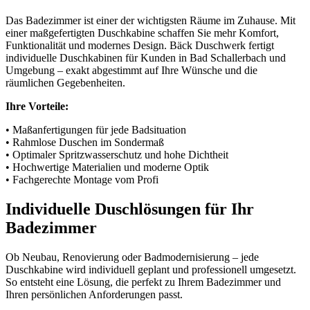
Das Badezimmer ist einer der wichtigsten Räume im Zuhause. Mit
einer maßgefertigten Duschkabine schaffen Sie mehr Komfort,
Funktionalität und modernes Design. Bäck Duschwerk fertigt
individuelle Duschkabinen für Kunden in Bad Schallerbach und
Umgebung – exakt abgestimmt auf Ihre Wünsche und die
räumlichen Gegebenheiten.
Ihre Vorteile:
• Maßanfertigungen für jede Badsituation
• Rahmlose Duschen im Sondermaß
• Optimaler Spritzwasserschutz und hohe Dichtheit
• Hochwertige Materialien und moderne Optik
• Fachgerechte Montage vom Profi
Individuelle Duschlösungen für Ihr
Badezimmer
Ob Neubau, Renovierung oder Badmodernisierung – jede
Duschkabine wird individuell geplant und professionell umgesetzt.
So entsteht eine Lösung, die perfekt zu Ihrem Badezimmer und
Ihren persönlichen Anforderungen passt.