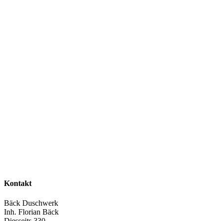
Kontakt
Bäck Duschwerk
Inh. Florian Bäck
Diesseits 330