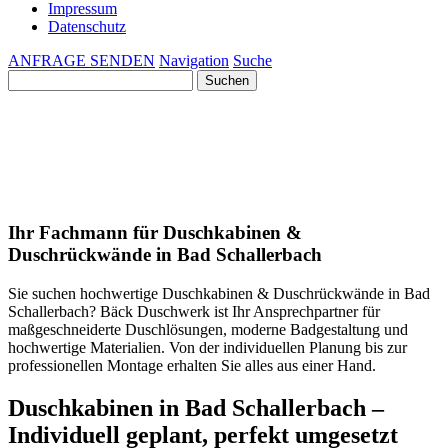
Impressum
Datenschutz
ANFRAGE SENDEN
Navigation
Suche
Suchen
nach:
Ihr Fachmann für Duschkabinen &
Duschrückwände in Bad Schallerbach
Sie suchen hochwertige Duschkabinen & Duschrückwände in Bad
Schallerbach? Bäck Duschwerk ist Ihr Ansprechpartner für
maßgeschneiderte Duschlösungen, moderne Badgestaltung und
hochwertige Materialien. Von der individuellen Planung bis zur
professionellen Montage erhalten Sie alles aus einer Hand.
Duschkabinen in Bad Schallerbach –
Individuell geplant, perfekt umgesetzt