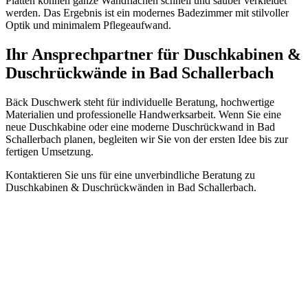
Platten können ganze Wandflächen schnell und sauber verkleidet
werden. Das Ergebnis ist ein modernes Badezimmer mit stilvoller
Optik und minimalem Pflegeaufwand.
Ihr Ansprechpartner für Duschkabinen &
Duschrückwände in Bad Schallerbach
Bäck Duschwerk steht für individuelle Beratung, hochwertige
Materialien und professionelle Handwerksarbeit. Wenn Sie eine
neue Duschkabine oder eine moderne Duschrückwand in Bad
Schallerbach planen, begleiten wir Sie von der ersten Idee bis zur
fertigen Umsetzung.
Kontaktieren Sie uns für eine unverbindliche Beratung zu
Duschkabinen & Duschrückwänden in Bad Schallerbach.