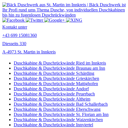
Kontakt unter
+43 699 15081360
Diesseits 330
A-4973 St. Martin in Innkreis
Duschkabine & Duschrückwände Ried im Innkreis
Duschkabine & Duschrückwände Braunau am Inn
Duschkabine & Duschrückwände Schärding
Duschkabine & Duschrückwände Grieskirchen
Duschkabine & Duschrückwände Mattighofen
Duschkabine & Duschrückwände Andorf
Duschkabine & Duschrückwände Peuerbach
Duschkabine & Duschrückwände Altheim
Duschkabine & Duschrückwände Bad Schallerbach
Duschkabine & Duschrückwände Eberschwang
Duschkabine & Duschrückwände St. Florian am Inn
Duschkabine & Duschrückwände Waizenkirchen
Duschkabine & Duschrückwände Innviertel